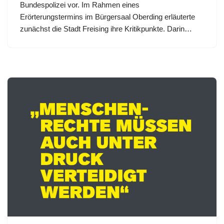
Bundespolizei vor. Im Rahmen eines
Erörterungstermins im Bürgersaal Oberding erläuterte
zunächst die Stadt Freising ihre Kritikpunkte. Darin…