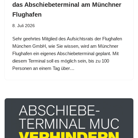
das Abschiebeterminal am Münchner
Flughafen
8. Juli 2026
Sehr geehrtes Mitglied des Aufsichtsrats der Flughafen
München GmbH, wie Sie wissen, wird am Münchner
Flughafen ein eigenes Abschiebeterminal geplant. Mit
diesem Terminal soll es möglich sein, bis zu 100
Personen an einem Tag über…