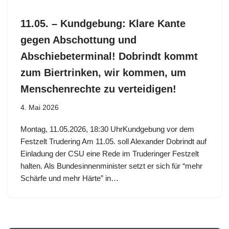
11.05. – Kundgebung: Klare Kante
gegen Abschottung und
Abschiebeterminal! Dobrindt kommt
zum Biertrinken, wir kommen, um
Menschenrechte zu verteidigen!
4. Mai 2026
Montag, 11.05.2026, 18:30 UhrKundgebung vor dem
Festzelt Trudering Am 11.05. soll Alexander Dobrindt auf
Einladung der CSU eine Rede im Truderinger Festzelt
halten. Als Bundesinnenminister setzt er sich für “mehr
Schärfe und mehr Härte” in…