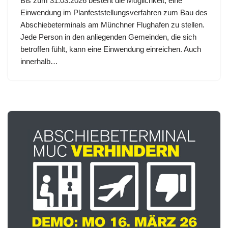
Bis zum 31.03.2026 besteht die Möglichkeit, eine
Einwendung im Planfeststellungsverfahren zum Bau des
Abschiebeterminals am Münchner Flughafen zu stellen.
Jede Person in den anliegenden Gemeinden, die sich
betroffen fühlt, kann eine Einwendung einreichen. Auch
innerhalb…