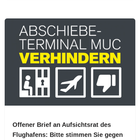
Offener Brief an Aufsichtsrat des
Flughafens: Bitte stimmen Sie gegen