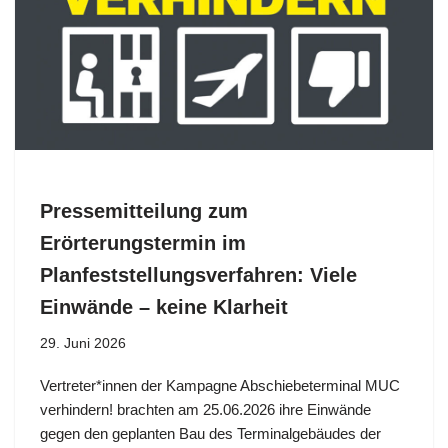
Pressemitteilung zum
Erörterungstermin im
Planfeststellungsverfahren: Viele
Einwände – keine Klarheit
29. Juni 2026
Vertreter*innen der Kampagne Abschiebeterminal MUC
verhindern! brachten am 25.06.2026 ihre Einwände
gegen den geplanten Bau des Terminalgebäudes der