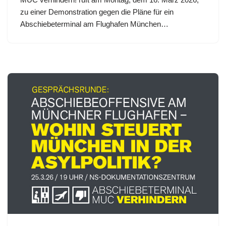
zu einer Demonstration gegen die Pläne für ein
Abschiebeterminal am Flughafen München…