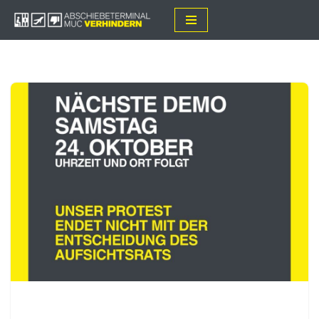
Zum
Inhalt
springen