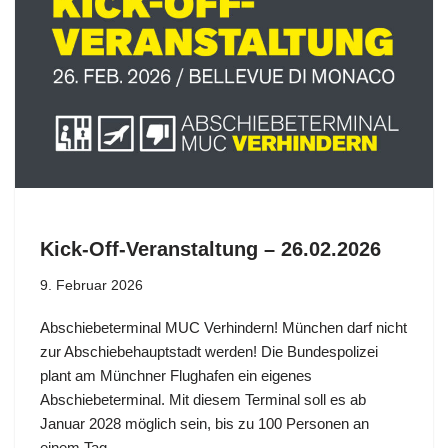
Kick-Off-Veranstaltung – 26.02.2026
9. Februar 2026
Abschiebeterminal MUC Verhindern! München darf nicht
zur Abschiebehauptstadt werden! Die Bundespolizei
plant am Münchner Flughafen ein eigenes
Abschiebeterminal. Mit diesem Terminal soll es ab
Januar 2028 möglich sein, bis zu 100 Personen an
einem Tag…