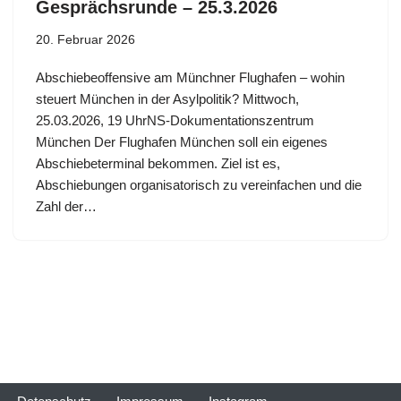
Gesprächsrunde – 25.3.2026
20. Februar 2026
Abschiebeoffensive am Münchner Flughafen – wohin
steuert München in der Asylpolitik? Mittwoch,
25.03.2026, 19 UhrNS-Dokumentationszentrum
München Der Flughafen München soll ein eigenes
Abschiebeterminal bekommen. Ziel ist es,
Abschiebungen organisatorisch zu vereinfachen und die
Zahl der…